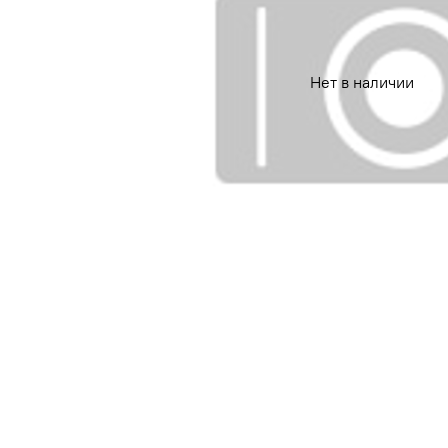
Нет в наличии