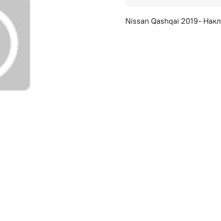
Nissan Qashqai 2019- Нак