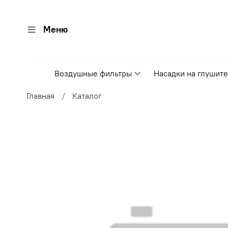
Меню
Воздушные фильтры
Насадки на глушит
Главная
Каталог