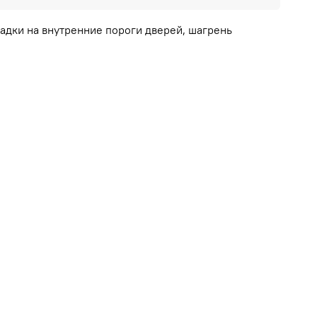
ладки на внутренние пороги дверей, шагрень