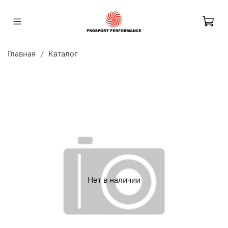
Главная
Каталог
Нет в наличии