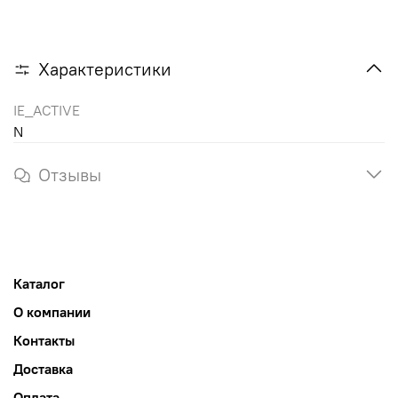
Характеристики
IE_ACTIVE
N
Отзывы
Каталог
О компании
Контакты
Доставка
Оплата