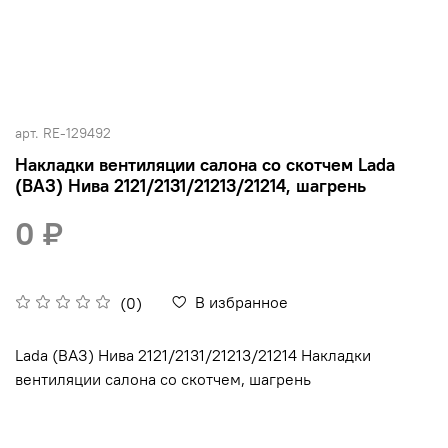
арт.
RE-129492
Накладки вентиляции салона со скотчем Lada
(ВАЗ) Нива 2121/2131/21213/21214, шагрень
0 ₽
В избранное
(0)
Lada (ВАЗ) Нива 2121/2131/21213/21214 Накладки
вентиляции салона со скотчем, шагрень