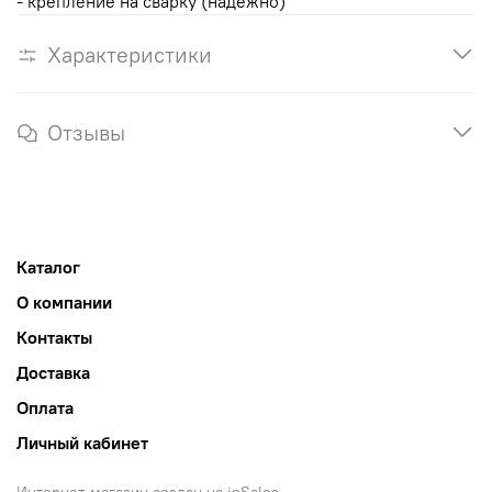
- крепление на сварку (надежно)
Характеристики
Отзывы
Каталог
О компании
Контакты
Доставка
Оплата
Личный кабинет
Интернет-магазин создан на inSales