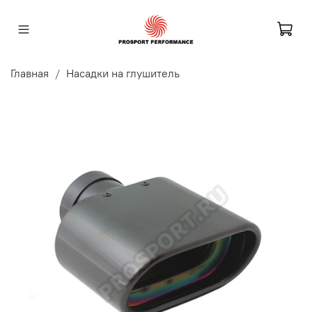
Главная
Насадки на глушитель