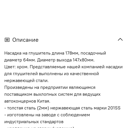
Описание
Насадка на глушитель длина 178мм, посадочный
диаметр 64мм. Диаметр выхода 147х80мм.
Цвет: хром. Представляемые нашей компанией насадки
для глушителей выполнены из качественной
нержавеющей стали.
Произведены на предприятии являющимся
поставщиком выхлопных систем для ведущих
автоконцернов Китая.
- толстая сталь (2мм) нержавеющая сталь марки 201SS
- изготовлены на заводе с соблюдением
индустриальных стандартов