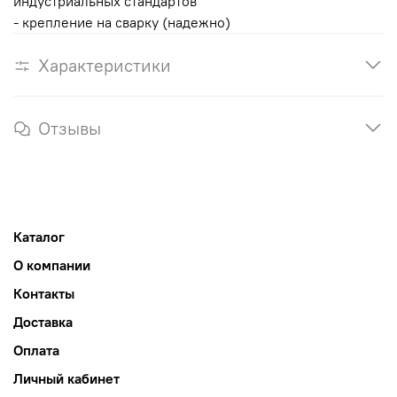
индустриальных стандартов
- крепление на сварку (надежно)
Характеристики
Отзывы
Каталог
О компании
Контакты
Доставка
Оплата
Личный кабинет