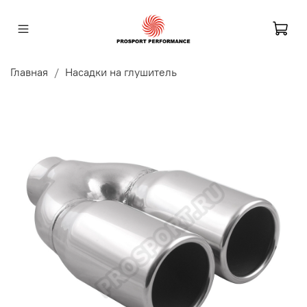
Главная
Насадки на глушитель