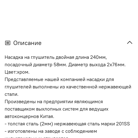
Описание
Насадка на глушитель двойная длина 240мм,
посадочный диаметр 58мм. Диаметр выхода 2х76мм.
Цвет:хром.
Представляемые нашей компанией насадки для
глушителей выполнены из качественной нержавеющей
стали.
Произведены на предприятии являющимся
поставщиком выхлопных систем для ведущих
автоконцернов Китая.
- толстая сталь (2мм) нержавеющая сталь марки 201SS
- изготовлены на заводе с соблюдением