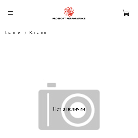
Главная
Каталог
Нет в наличии