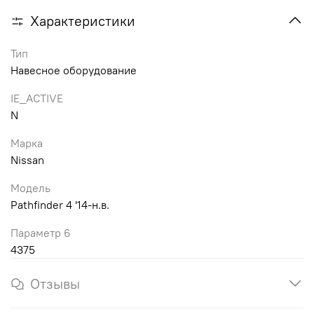
Характеристики
Тип
Навесное оборудование
IE_ACTIVE
N
Марка
Nissan
Модель
Pathfinder 4 '14-н.в.
Параметр 6
4375
Отзывы