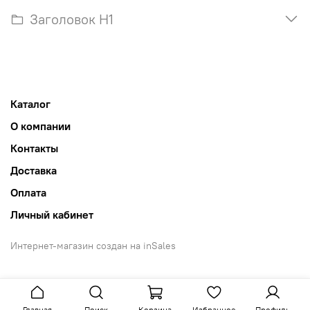
Заголовок H1
Каталог
О компании
Контакты
Доставка
Оплата
Личный кабинет
Интернет-магазин создан на inSales
Главная
Поиск
Корзина
Избранное
Профиль