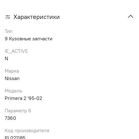
Характеристики
Тип
9 Кузовные запчасти
IE_ACTIVE
N
Марка
Nissan
Модель
Primera 2 '95-02
Параметр 6
7360
Код производителя
PL021185