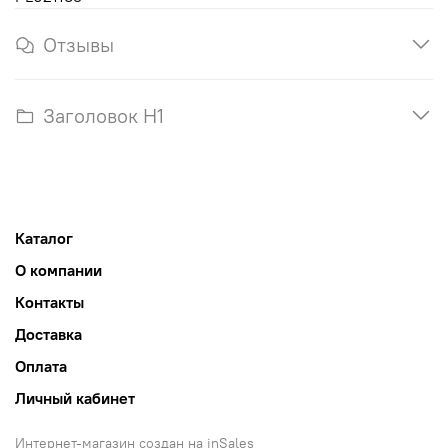
Отзывы
Заголовок H1
Каталог
О компании
Контакты
Доставка
Оплата
Личный кабинет
Интернет-магазин создан на inSales