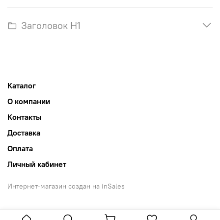
Заголовок H1
Каталог
О компании
Контакты
Доставка
Оплата
Личный кабинет
Интернет-магазин создан на inSales