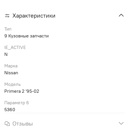
Характеристики
Тип
9 Кузовные запчасти
IE_ACTIVE
N
Марка
Nissan
Модель
Primera 2 '95-02
Параметр 6
5360
Отзывы