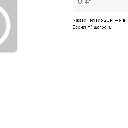
0 ₽
Nissan Terrano 2014 — н в
Вариант 1 шагрень