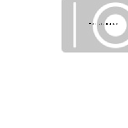
Нет в наличии