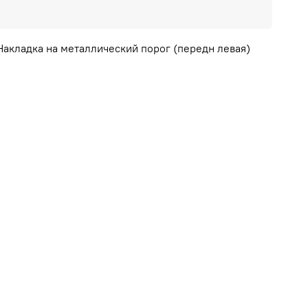
 Накладка на металлический порог (передн левая)