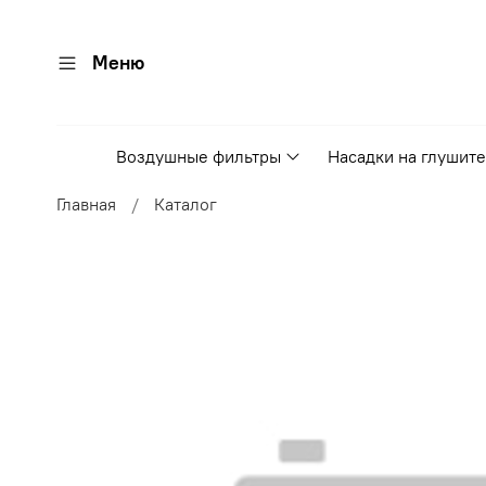
Меню
Воздушные фильтры
Насадки на глушит
Главная
Каталог