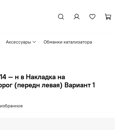
Аксессуары
Обманки катализатора
14 — н в Накладка на
рог (передн левая) Вариант 1
 избранное