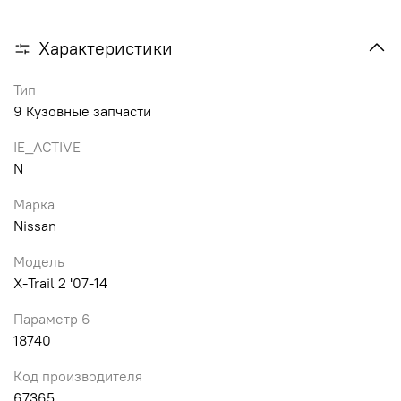
Характеристики
Тип
9 Кузовные запчасти
IE_ACTIVE
N
Марка
Nissan
Модель
X-Trail 2 '07-14
Параметр 6
18740
Код производителя
67365