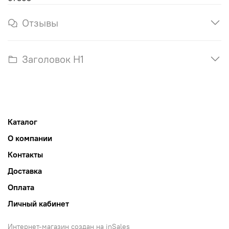
Отзывы
Заголовок H1
Каталог
О компании
Контакты
Доставка
Оплата
Личный кабинет
Интернет-магазин создан на inSales