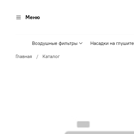
Меню
Воздушные фильтры
Насадки на глушит
Главная
Каталог