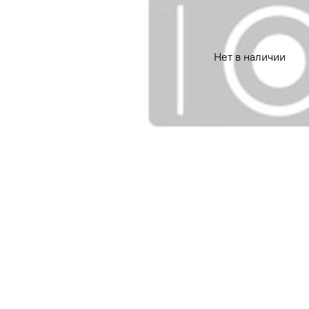
Нет в наличии