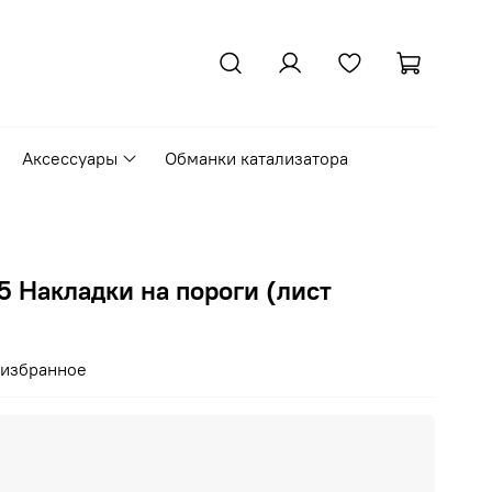
Аксессуары
Обманки катализатора
15 Накладки на пороги (лист
 избранное