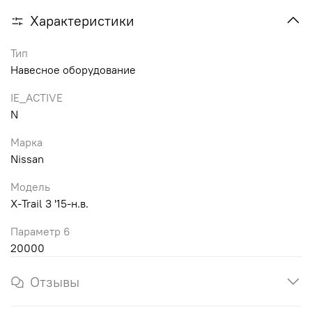
Характеристики
Тип
Навесное оборудование
IE_ACTIVE
N
Марка
Nissan
Модель
X-Trail 3 '15-н.в.
Параметр 6
20000
Отзывы