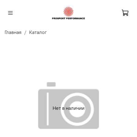
Главная
Каталог
Нет в наличии