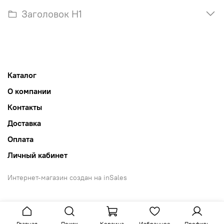
Заголовок H1
Каталог
О компании
Контакты
Доставка
Оплата
Личный кабинет
Интернет-магазин создан на inSales
Главная
Поиск
Корзина
Избранное
Профиль