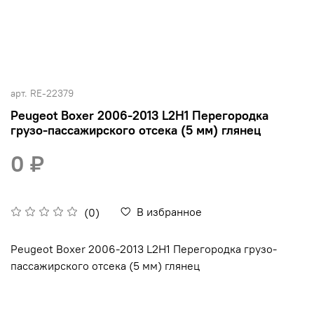
арт.
RE-22379
Peugeot Boxer 2006-2013 L2H1 Перегородка
грузо-пассажирского отсека (5 мм) глянец
0 ₽
В избранное
(0)
Peugeot Boxer 2006-2013 L2H1 Перегородка грузо-
пассажирского отсека (5 мм) глянец