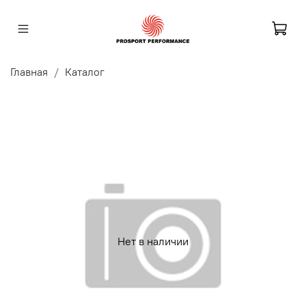
Главная
Каталог
Нет в наличии