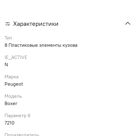
Характеристики
Тип
8 Пластиковые элементы кузова
IE_ACTIVE
N
Марка
Peugeot
Модель
Boxer
Параметр 6
7210
Производитель