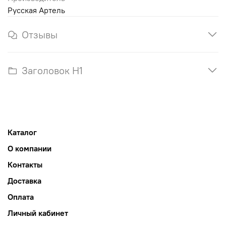
Русская Артель
Отзывы
Заголовок H1
Каталог
О компании
Контакты
Доставка
Оплата
Личный кабинет