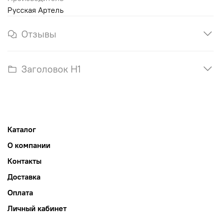
Русская Артель
Отзывы
Заголовок H1
Каталог
О компании
Контакты
Доставка
Оплата
Личный кабинет