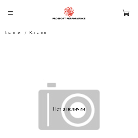
Главная
Каталог
Нет в наличии