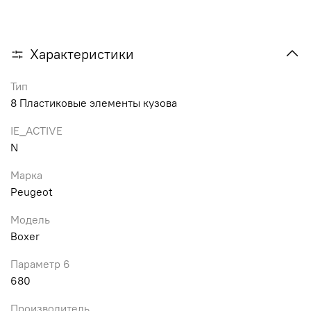
Характеристики
Тип
8 Пластиковые элементы кузова
IE_ACTIVE
N
Марка
Peugeot
Модель
Boxer
Параметр 6
680
Производитель