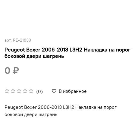
арт.
RE-21839
Peugeot Boxer 2006-2013 L3H2 Накладка на порог
боковой двери шагрень
0 ₽
В избранное
(0)
Peugeot Boxer 2006-2013 L3H2 Накладка на порог
боковой двери шагрень