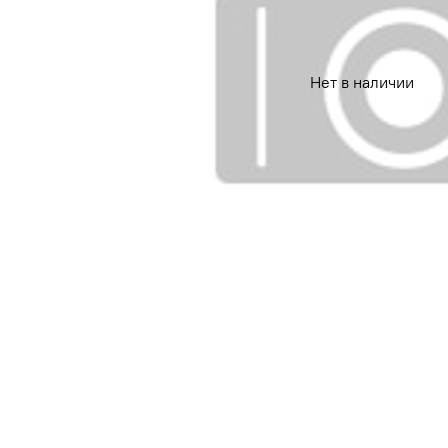
Нет в наличии