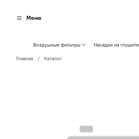
Меню
Воздушные фильтры
Насадки на глушит
Главная
Каталог