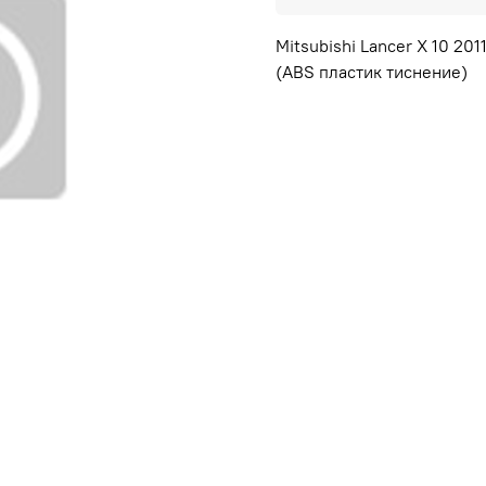
Mitsubishi Lancer X 10 20
(ABS пластик тиснение)