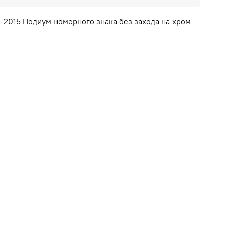
11-2015 Подиум номерного знака без захода на хром