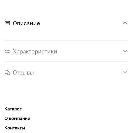
Описание
_
Характеристики
Отзывы
Каталог
О компании
Контакты