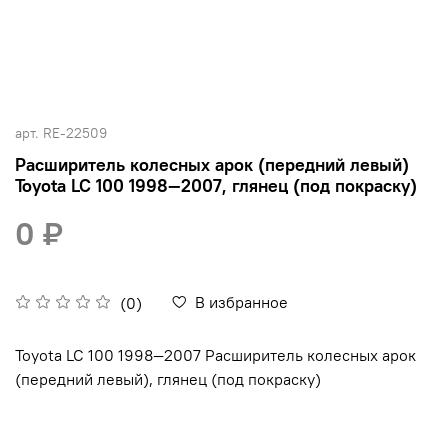
арт.
RE-22509
Расширитель колесных арок (передний левый)
Toyota LC 100 1998—2007, глянец (под покраску)
0 ₽
В избранное
(0)
Toyota LC 100 1998—2007 Расширитель колесных арок
(передний левый), глянец (под покраску)