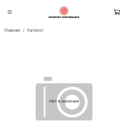
Главная
Каталог
Нет в наличии