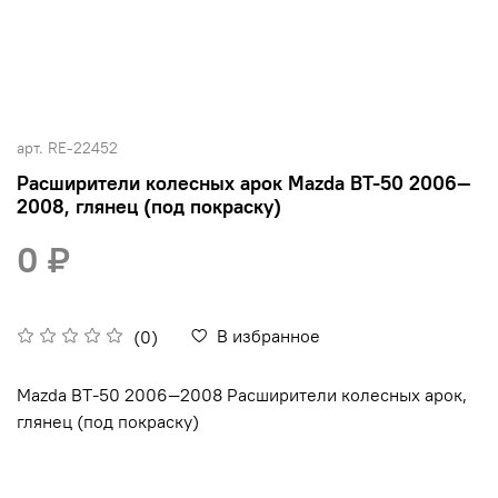
арт.
RE-22452
Расширители колесных арок Mazda BT-50 2006—
2008, глянец (под покраску)
0 ₽
В избранное
(0)
Mazda BT-50 2006—2008 Расширители колесных арок,
глянец (под покраску)