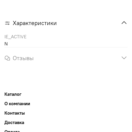
Характеристики
IE_ACTIVE
N
Отзывы
Каталог
О компании
Контакты
Доставка
Оплата