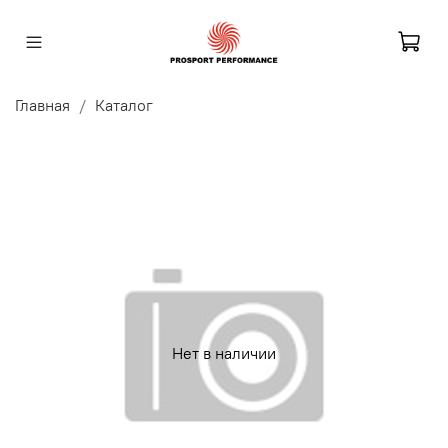
Главная
Каталог
Нет в наличии