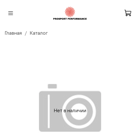
Главная
Каталог
Нет в наличии