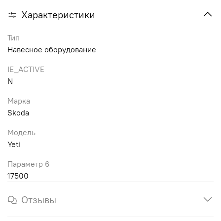
Характеристики
Тип
Навесное оборудование
IE_ACTIVE
N
Марка
Skoda
Модель
Yeti
Параметр 6
17500
Отзывы