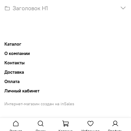
Заголовок H1
Каталог
О компании
Контакты
Доставка
Оплата
Личный кабинет
Интернет-магазин создан на inSales
Главная
Поиск
Корзина
Избранное
Профиль