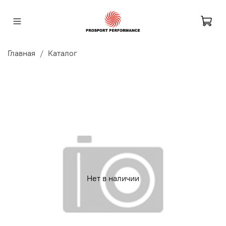
Главная
Каталог
Нет в наличии