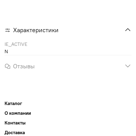
Характеристики
IE_ACTIVE
N
Отзывы
Каталог
О компании
Контакты
Доставка