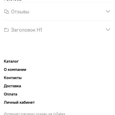
Отзывы
Заголовок H1
Каталог
О компании
Контакты
Доставка
Оплата
Личный кабинет
Интернет-магазин создан на inSales