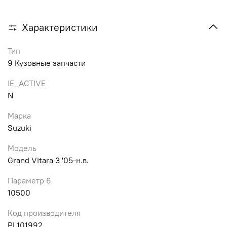
Характеристики
Тип
9 Кузовные запчасти
IE_ACTIVE
N
Марка
Suzuki
Модель
Grand Vitara 3 '05-н.в.
Параметр 6
10500
Код производителя
PL101992