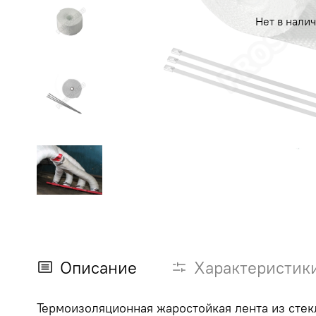
Нет в нали
Описание
Характеристик
Термоизоляционная жаростойкая лента из стек