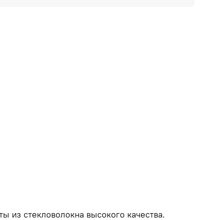
ты из стекловолокна высокого качества.