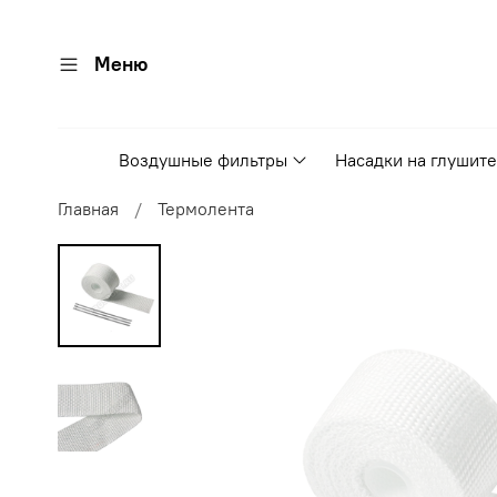
Меню
Воздушные фильтры
Насадки на глушит
Главная
Термолента