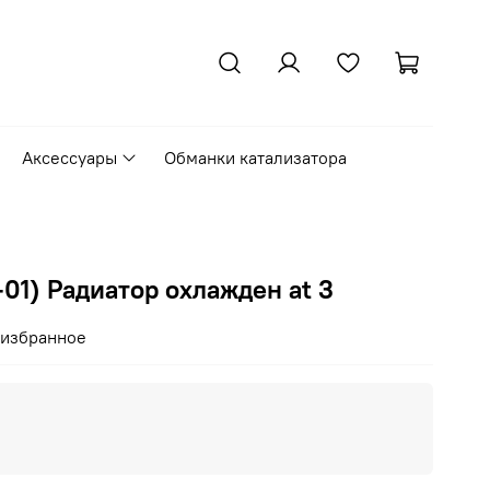
Аксессуары
Обманки катализатора
-01) Радиатор охлажден at 3
 избранное