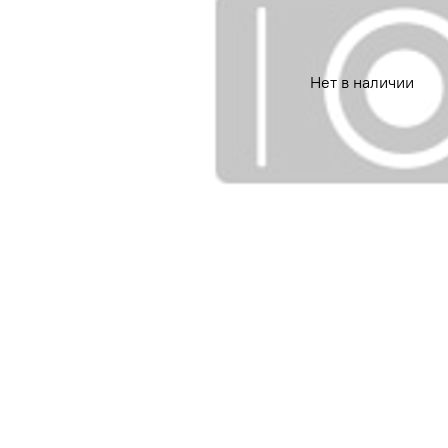
Нет в наличии