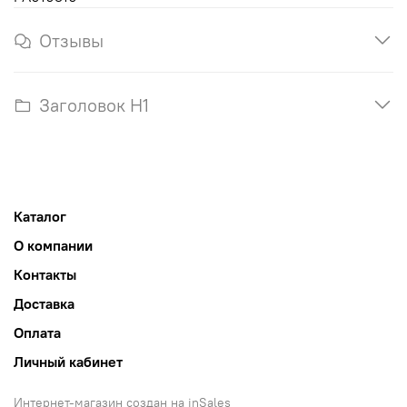
Отзывы
Заголовок H1
Каталог
О компании
Контакты
Доставка
Оплата
Личный кабинет
Интернет-магазин создан на inSales