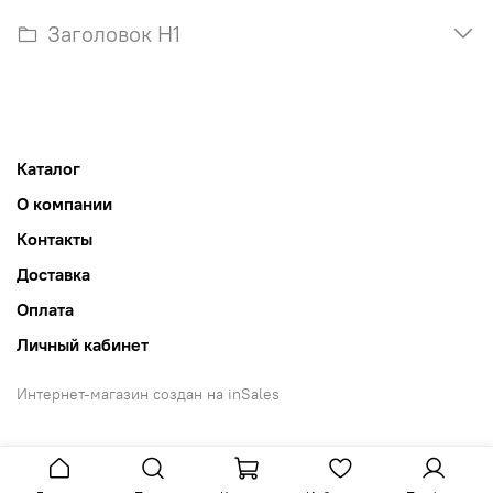
Заголовок H1
Каталог
О компании
Контакты
Доставка
Оплата
Личный кабинет
Интернет-магазин создан на inSales