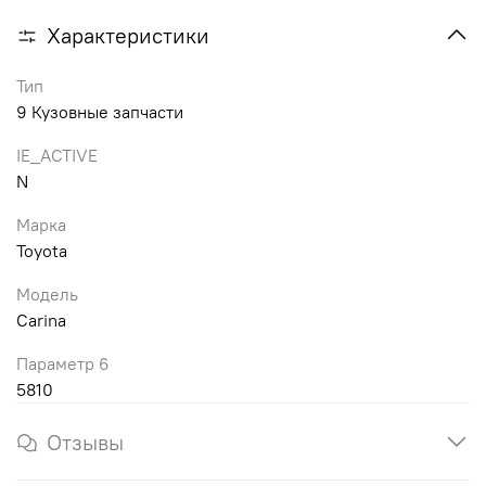
Характеристики
Тип
9 Кузовные запчасти
IE_ACTIVE
N
Марка
Toyota
Модель
Carina
Параметр 6
5810
Отзывы