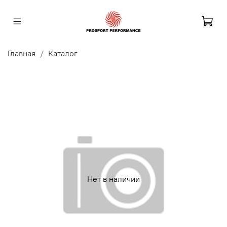
Главная
Каталог
Нет в наличии