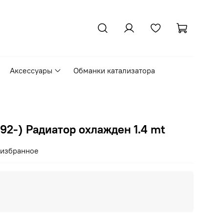
Аксессуары
Обманки катализатора
(92-) Радиатор охлажден 1.4 mt
 избранное