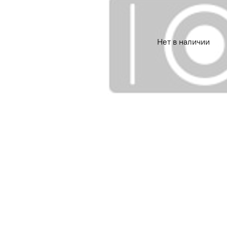
Нет в наличии