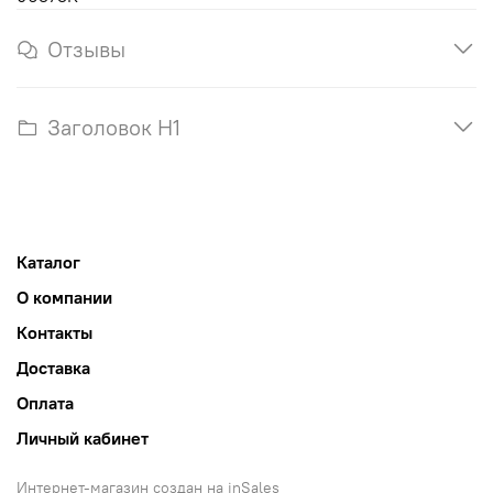
Отзывы
Заголовок H1
Каталог
О компании
Контакты
Доставка
Оплата
Личный кабинет
Интернет-магазин создан на inSales