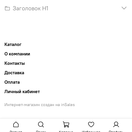
Заголовок H1
Каталог
О компании
Контакты
Доставка
Оплата
Личный кабинет
Интернет-магазин создан на inSales
Главная
Поиск
Корзина
Избранное
Профиль