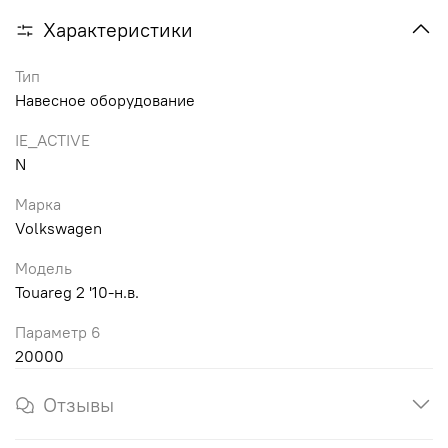
Характеристики
Тип
Навесное оборудование
IE_ACTIVE
N
Марка
Volkswagen
Модель
Touareg 2 '10-н.в.
Параметр 6
20000
Отзывы