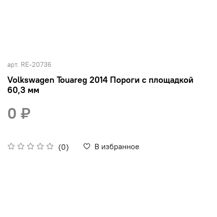
арт.
RE-20736
Volkswagen Touareg 2014 Пороги с площадкой
60,3 мм
0 ₽
В избранное
(0)