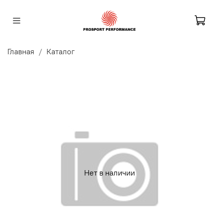
Главная
Каталог
Нет в наличии