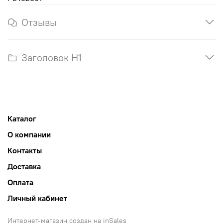
Отзывы
Заголовок H1
Каталог
О компании
Контакты
Доставка
Оплата
Личный кабинет
Интернет-магазин создан на inSales